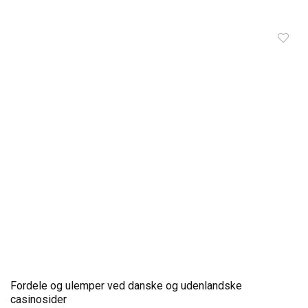
Fordele og ulemper ved danske og udenlandske
casinosider