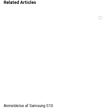
Related Articles
Anmeldelse af Samsung S10