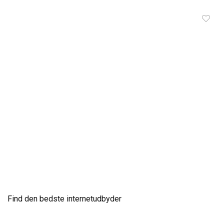
Find den bedste internetudbyder