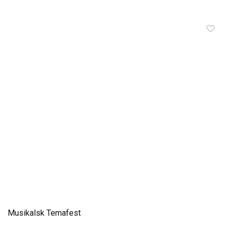
Musikalsk Temafest