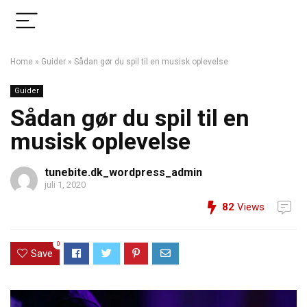
Home
»
Guider
»
Sådan gør du spil til en musisk oplevelse
Guider
Sådan gør du spil til en
musisk oplevelse
tunebite.dk_wordpress_admin
juli 1, 2020
82
Views
0
Save