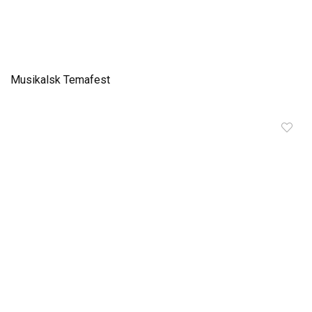
Musikalsk Temafest