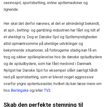
casinospil, sportsbetting, online spillemaskiner og
lignende.
Her skal det derfor nævnes, at det er almindeligt bekendt,
at spil-, betting- og gambling-industrien har fået sig lidt af
et uheldigt ry. Dog er Danske Spil og Spillemyndigheden
altid opmærksomme på uheldige udviklinger og
bekymrende situationer, så forbrugerne stadig kan få en
tryg og sikker spilleoplevelse hos de danske spiludbydere
og de spiludbydere, som har fået medvind i Danmark.
Nyligst har Danske Spil for eksempel slået særligt hårdt
ned på sportsbetting, som er blevet noget aggressive
overfor yngre spilentusiaster, hvilket du kan læse mere om
hos
Berlingske
og/eller
TV2
.
Skab den perfekte stemning til