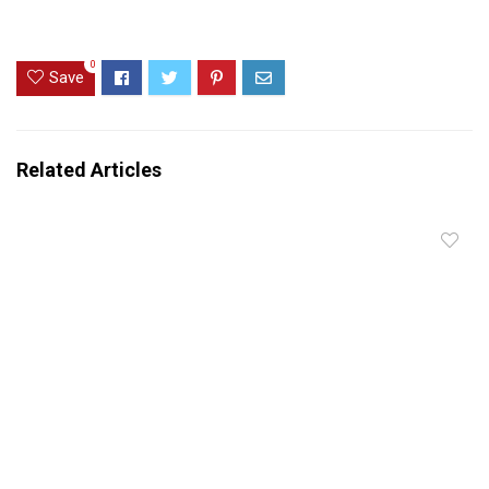
0
Save
Related Articles