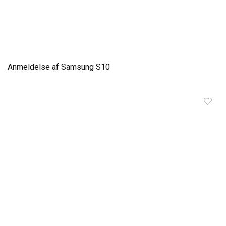
Anmeldelse af Samsung S10